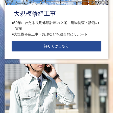
大規模修繕工事
30年にわたる長期修繕計画の立案、建物調査・診断の
実施
大規模修繕工事・監理などを総合的にサポート
詳しくはこちら