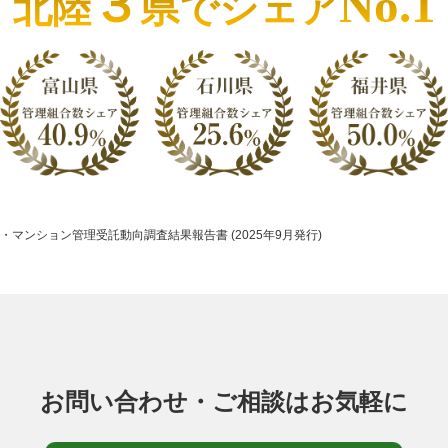
３
No.1
北陸
県でシェア
・マンション管理受託動向調査結果報告書 (2025年9月発行)
お問い合わせ・ご相談はお気軽に