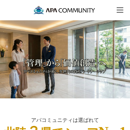
アパコミュニティは選ばれて