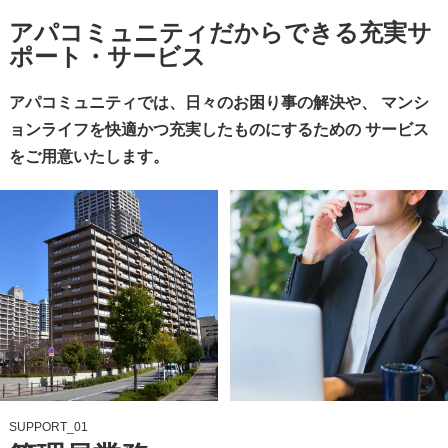
アパコミュニティだからできる充実サ
ポート・サービス
アパコミュニティでは、日々のお困り事の解決や、 マンシ
ョンライフを快適かつ充実したものにするための サービス
をご用意いたします。
SUPPORT_01