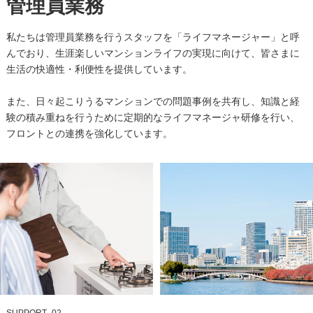
管理員業務
私たちは管理員業務を行うスタッフを「ライフマネージャー」と呼
んでおり、生涯楽しいマンションライフの実現に向けて、皆さまに
生活の快適性・利便性を提供しています。
また、日々起こりうるマンションでの問題事例を共有し、知識と経
験の積み重ねを行うために定期的なライフマネージャ研修を行い、
フロントとの連携を強化しています。