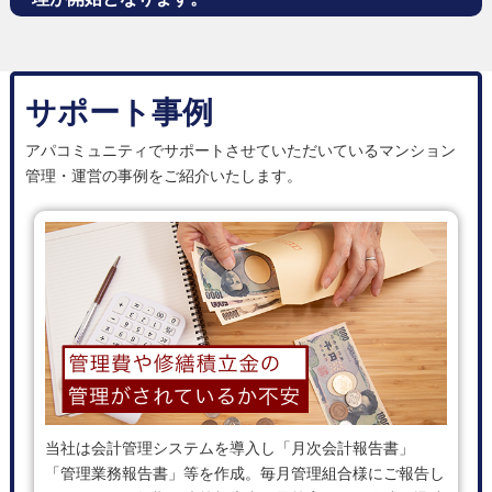
サポート事例
アパコミュニティでサポートさせていただいているマンション
管理・運営の事例をご紹介いたします。
当社は会計管理システムを導入し「月次会計報告書」
「管理業務報告書」等を作成。毎月管理組合様にご報告し