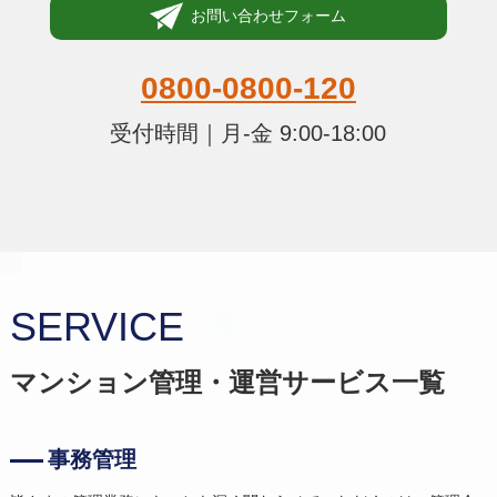
お問い合わせフォーム
0800-0800-120
受付時間｜月-金 9:00-18:00
SERVICE
マンション管理・運営サービス一覧
事務管理