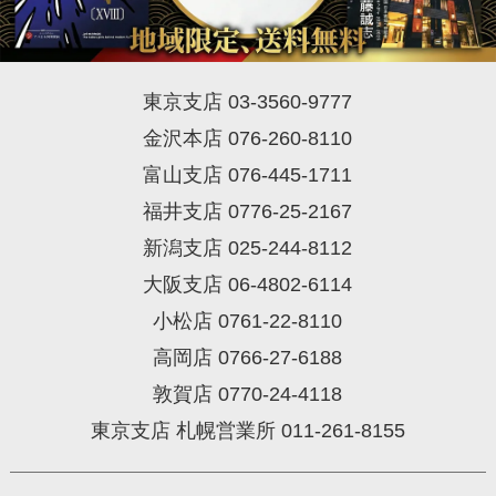
東京支店 03-3560-9777
金沢本店 076-260-8110
富山支店 076-445-1711
福井支店 0776-25-2167
新潟支店 025-244-8112
大阪支店 06-4802-6114
小松店 0761-22-8110
高岡店 0766-27-6188
敦賀店 0770-24-4118
東京支店 札幌営業所 011-261-8155