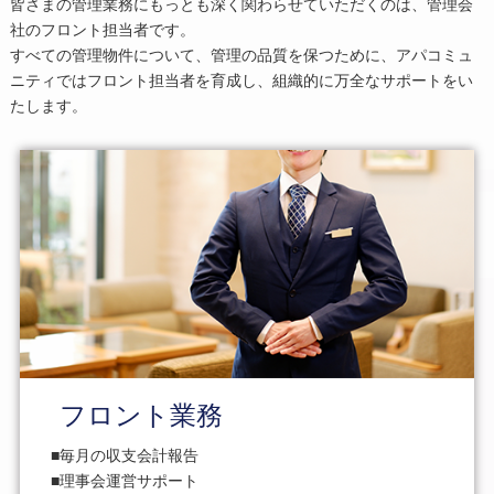
皆さまの管理業務にもっとも深く関わらせていただくのは、管理会
社のフロント担当者です。
すべての管理物件について、管理の品質を保つために、アパコミュ
ニティではフロント担当者を育成し、組織的に万全なサポートをい
たします。
フロント業務
毎月の収支会計報告
理事会運営サポート