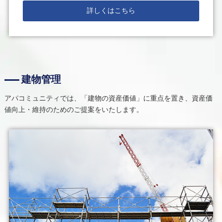
詳しくはこちら
建物管理
アパコミュニティでは、「建物の資産価値」に重点を置き、資産価
値向上・維持のためのご提案をいたします。