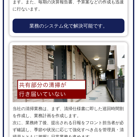
ます。また、毎期の決算報告書、予算案などの作成も迅速
に行ないます。
業務のシステム化で解決可能です。
当社の清掃業務は、まず、清掃仕様書に即した巡回時間割
を作成し、業務計画を作成します。
次に、業務終了後、提出される日報をフロント担当者が必
ず確認し、季節や状況に応じて強化すべき点を管理員・清
掃員とともに把握し日常業務を進めます。