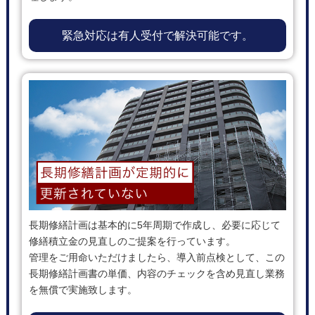
緊急対応は有人受付で解決可能です。
長期修繕計画は基本的に5年周期で作成し、必要に応じて
修繕積立金の見直しのご提案を行っています。
管理をご用命いただけましたら、導入前点検として、この
長期修繕計画書の単価、内容のチェックを含め見直し業務
を無償で実施致します。