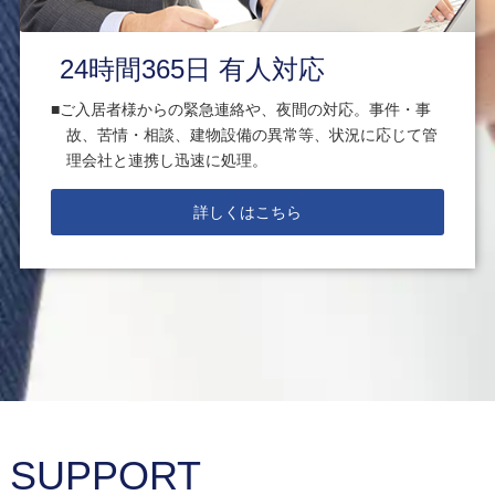
24時間365日 有人対応
ご入居者様からの緊急連絡や、夜間の対応。事件・事
故、苦情・相談、建物設備の異常等、状況に応じて管
理会社と連携し迅速に処理。
詳しくはこちら
SUPPORT