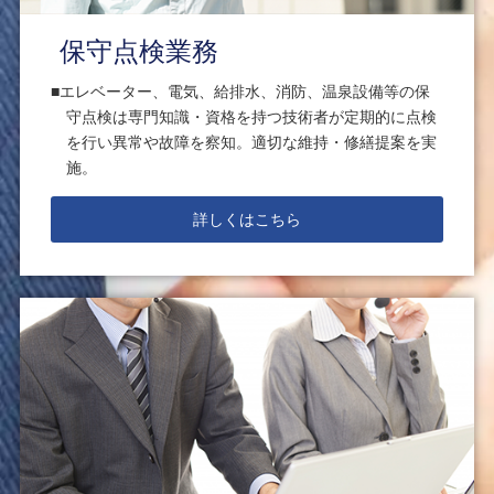
保守点検業務
エレベーター、電気、給排水、消防、温泉設備等の保
守点検は専門知識・資格を持つ技術者が定期的に点検
を行い異常や故障を察知。適切な維持・修繕提案を実
施。
詳しくはこちら