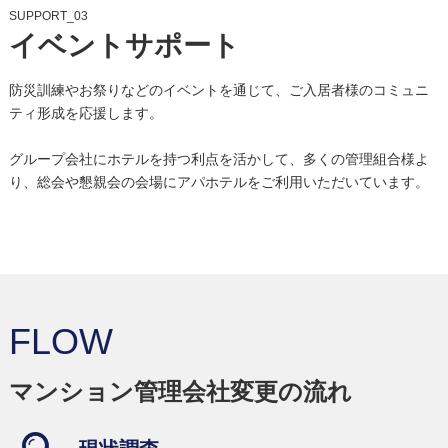
SUPPORT_03
イベントサポート
防災訓練やお祭りなどのイベントを通じて、ご入居者様のコミュニ
ティ形成を応援します。
グループ会社にホテルを持つ利点を活かして、多くの管理組合様よ
り、総会や懇親会の会場にアパホテルをご利用いただいています。
FLOW
マンション管理会社変更の流れ