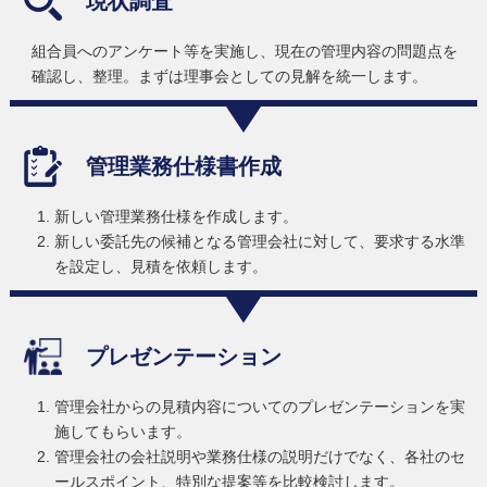
現状調査
組合員へのアンケート等を実施し、現在の管理内容の問題点を
確認し、整理。まずは理事会としての見解を統一します。
管理業務
仕様書作成
新しい管理業務仕様を作成します。
新しい委託先の候補となる管理会社に対して、要求する水準
を設定し、見積を依頼します。
プレゼン
テーション
管理会社からの見積内容についてのプレゼンテーションを実
施してもらいます。
管理会社の会社説明や業務仕様の説明だけでなく、各社のセ
ールスポイント、特別な提案等を比較検討します。