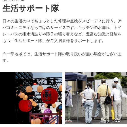
SUPPORT_02
生活サポート隊
日々の生活の中でちょっとした修理や点検をスピーディに行う、ア
パコミュニティならではのサービスです。キッチンの水漏れ、トイ
レ・バスの排水溝詰りや障子の張り替えなど、豊富な知識と経験を
もつ「生活サポート隊」がご入居者様をサポートします。
※一部地域では、生活サポート隊の取り扱いが無い場合がございま
す。